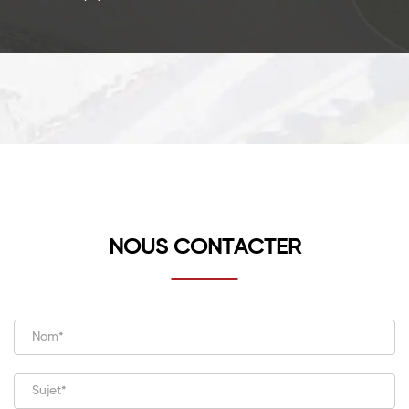
NOUS CONTACTER