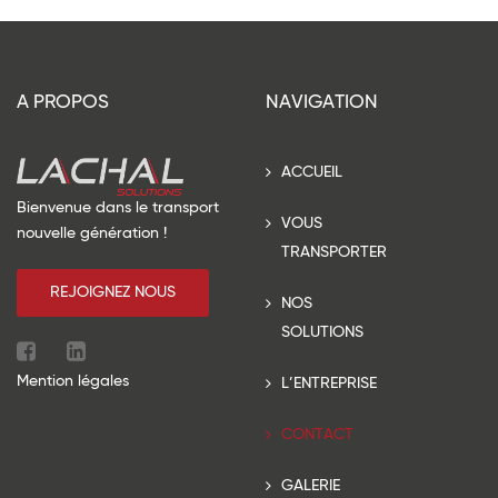
A PROPOS
NAVIGATION
ACCUEIL
Bienvenue dans le transport
VOUS
nouvelle génération !
TRANSPORTER
REJOIGNEZ NOUS
NOS
SOLUTIONS
Mention légales
L’ENTREPRISE
CONTACT
GALERIE