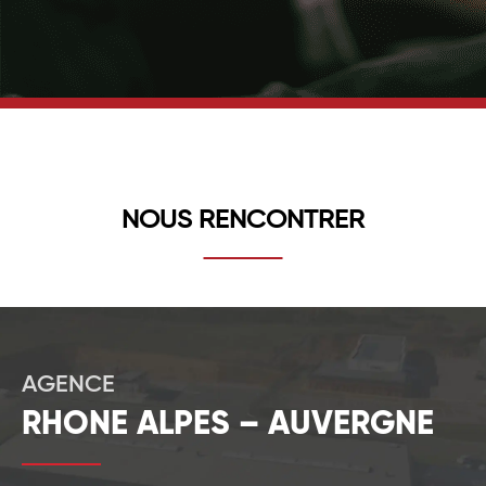
NOUS RENCONTRER
AGENCE
RHONE ALPES – AUVERGNE