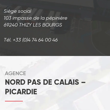
Siège social
103 impasse de la pépinière
69240 THIZY LES BOURGS
Tél. +33 (0)4 74 64 00 46
AGENCE
NORD PAS DE CALAIS –
PICARDIE